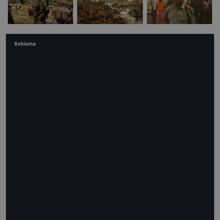
Reklama