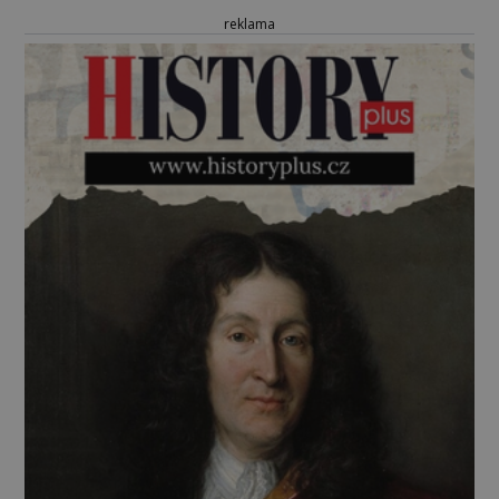
reklama