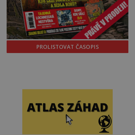
PROLISTOVAT ČASOPIS