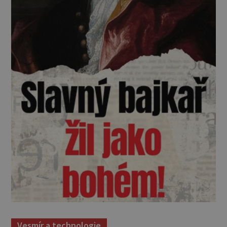
Vesmír a technologie