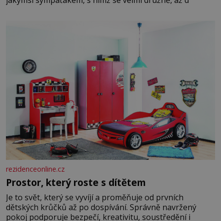
rezidenceonline.cz
Prostor, který roste s dítětem
Je to svět, který se vyvíjí a proměňuje od prvních
dětských krůčků až po dospívání. Správně navržený
pokoj podporuje bezpečí, kreativitu, soustředění i