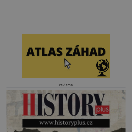
reklama