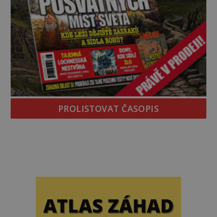
PROLISTOVAT ČASOPIS