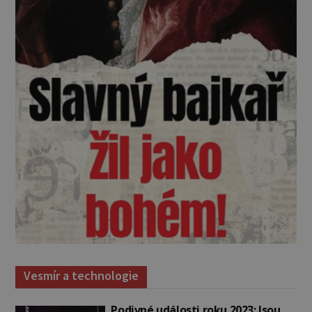
Vesmír a technologie
Podivné události roku 2023: Jsou