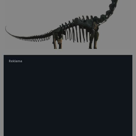
Reklama