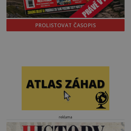
PROLISTOVAT ČASOPIS
reklama