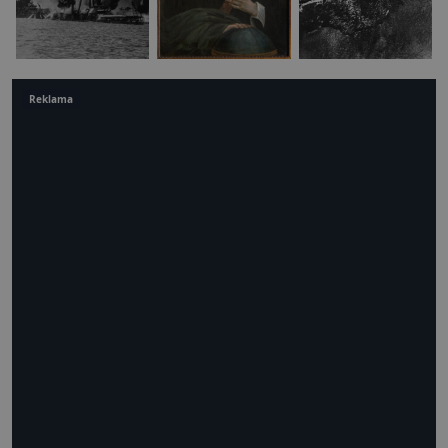
Reklama