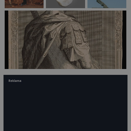
Reklama