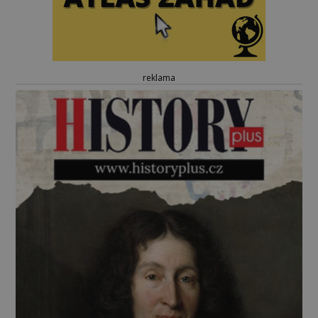
reklama