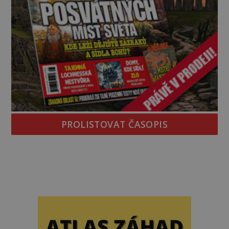
PROLISTOVAT ČASOPIS