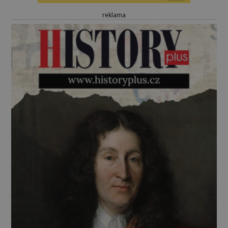
reklama