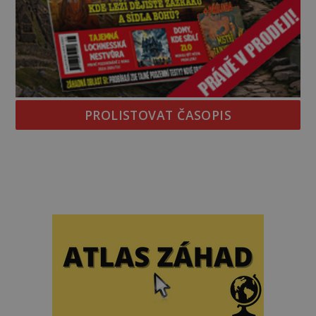
PROLISTOVAT ČASOPIS