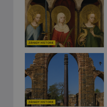
ZÁHADY HISTORIE
ZÁHADY HISTORIE