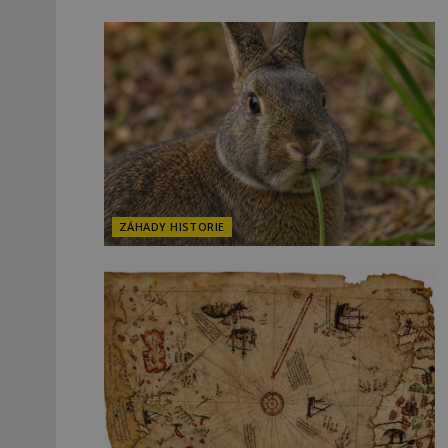
ZÁHADY HISTORIE