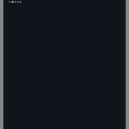
Reklama