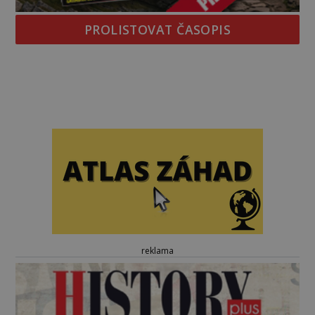
PROLISTOVAT ČASOPIS
reklama