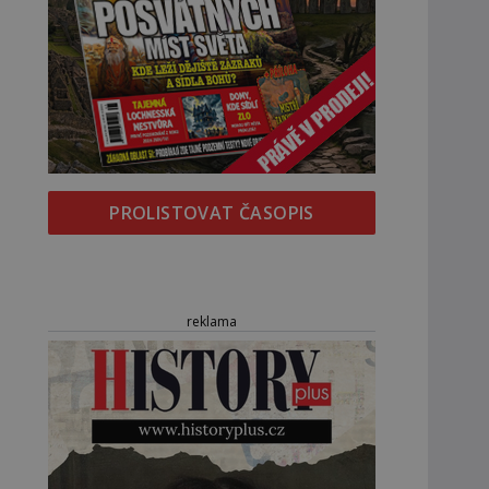
PROLISTOVAT ČASOPIS
reklama