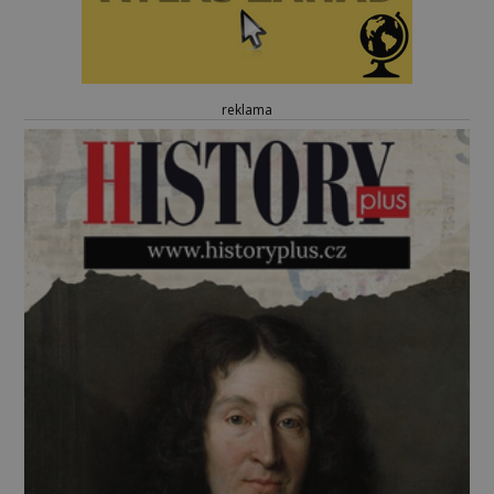
reklama