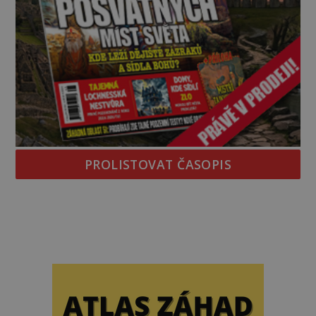
PROLISTOVAT ČASOPIS