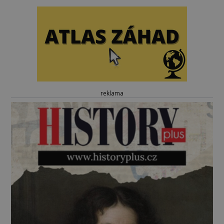
reklama