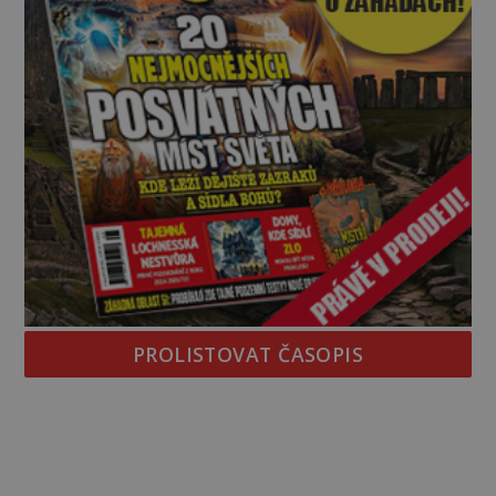
PROLISTOVAT ČASOPIS