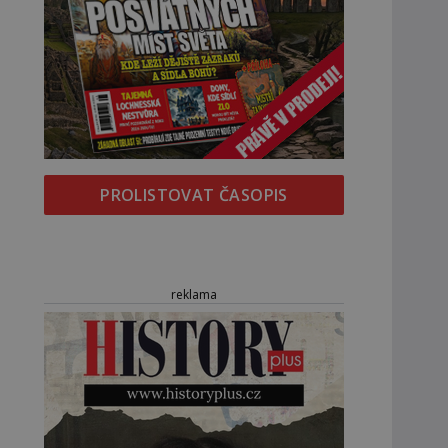
PROLISTOVAT ČASOPIS
reklama