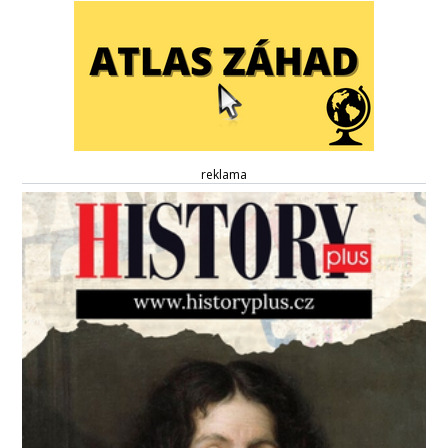
reklama