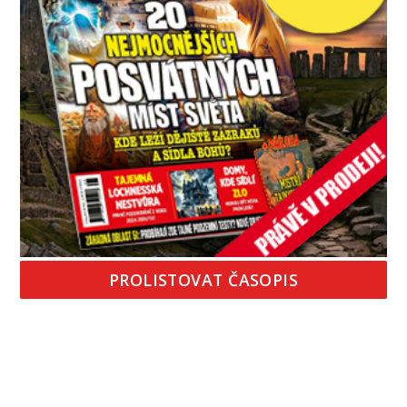
PROLISTOVAT ČASOPIS