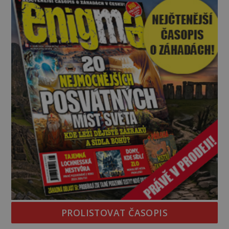
PROLISTOVAT ČASOPIS