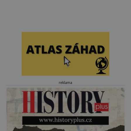
reklama