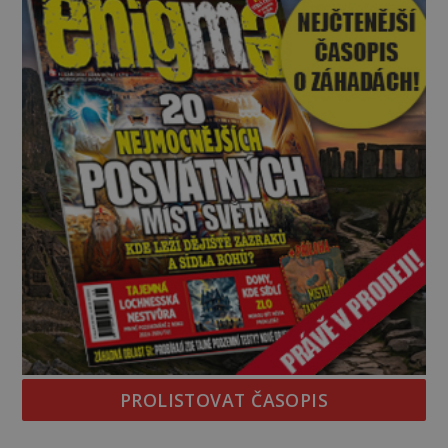
PROLISTOVAT ČASOPIS