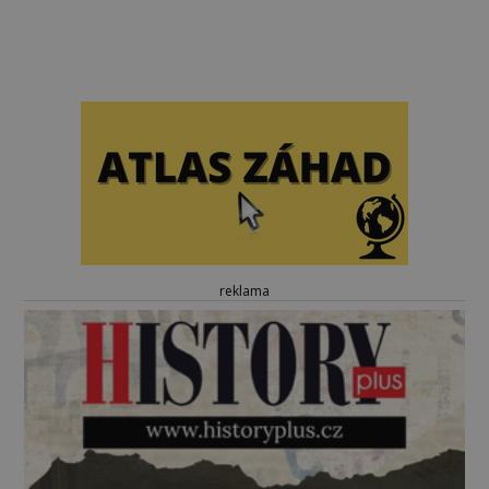
reklama