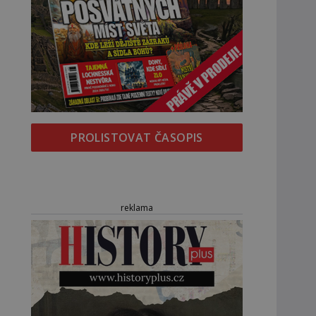
PROLISTOVAT ČASOPIS
reklama