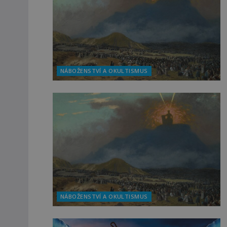
NÁBOŽENSTVÍ A OKULTISMUS
NÁBOŽENSTVÍ A OKULTISMUS