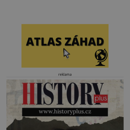
reklama