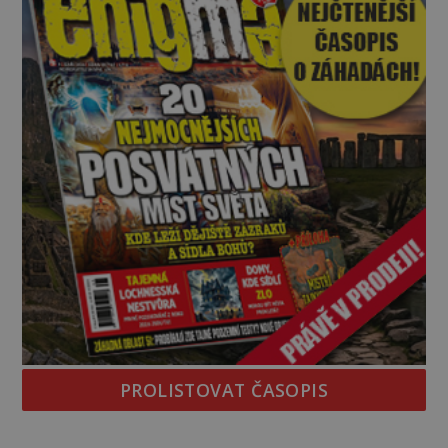
PROLISTOVAT ČASOPIS