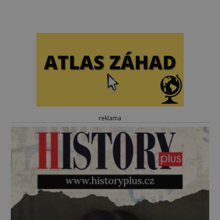
reklama