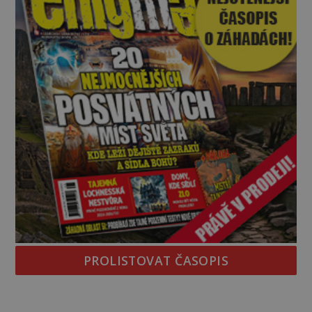
PROLISTOVAT ČASOPIS