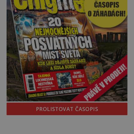
PROLISTOVAT ČASOPIS