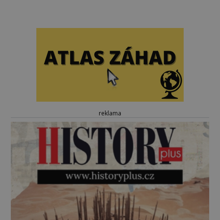
reklama