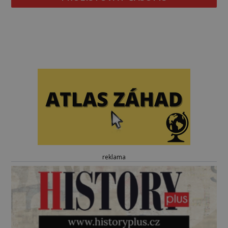
reklama