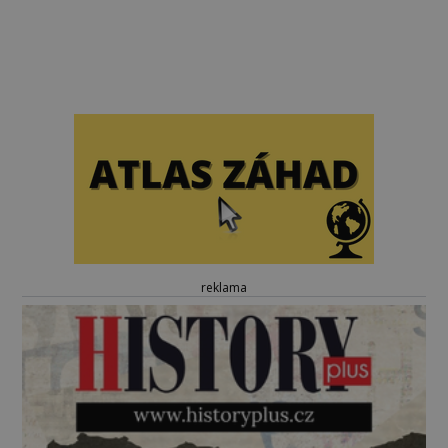
reklama