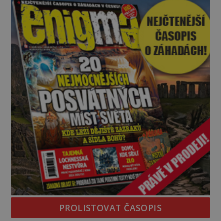
PROLISTOVAT ČASOPIS