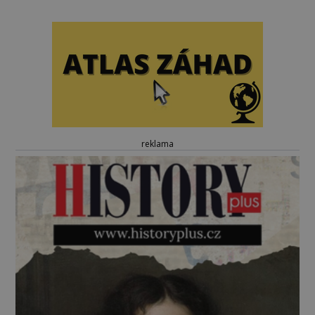
reklama