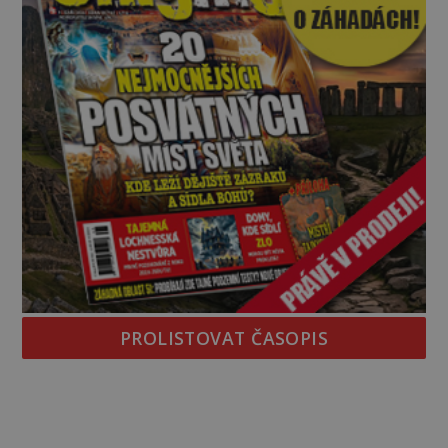
PROLISTOVAT ČASOPIS