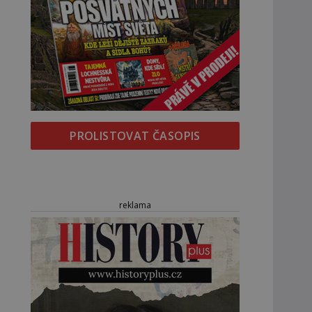
PROLISTOVAT ČASOPIS
reklama