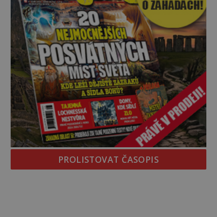
PROLISTOVAT ČASOPIS