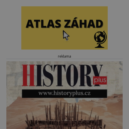
reklama