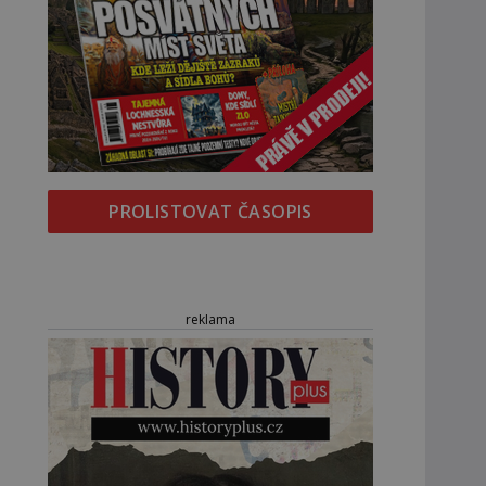
PROLISTOVAT ČASOPIS
reklama