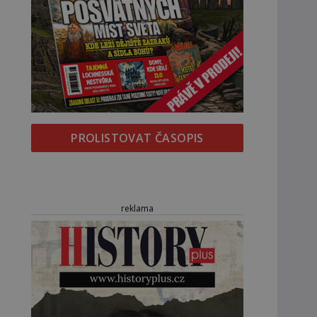
PROLISTOVAT ČASOPIS
reklama