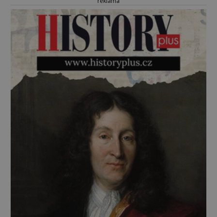
reklama