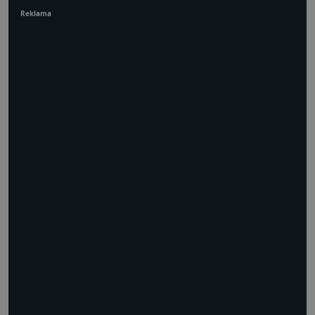
Reklama