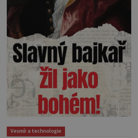
Vesmír a technologie