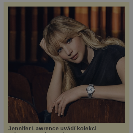
Jennifer Lawrence uvádí kolekci