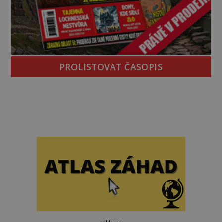
PROLISTOVAT ČASOPIS