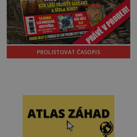
PROLISTOVAT ČASOPIS