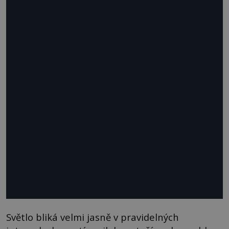
Světlo bliká velmi jasně v pravidelných