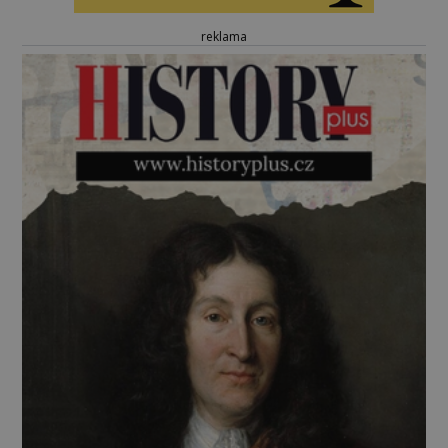
reklama