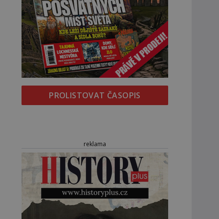
PROLISTOVAT ČASOPIS
reklama