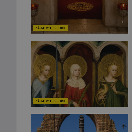
ZÁHADY HISTORIE
ZÁHADY HISTORIE