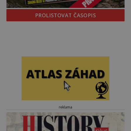
PROLISTOVAT ČASOPIS
reklama