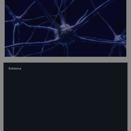
Reklama