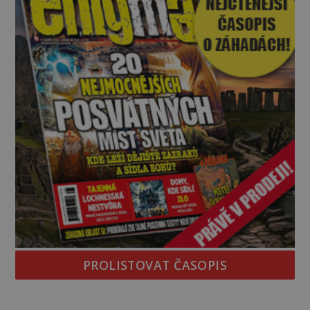
PROLISTOVAT ČASOPIS