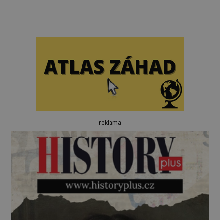
reklama