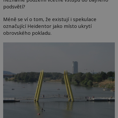
podsvětí?
Méně se ví o tom, že existují i spekulace
označující Heidentor jako místo ukrytí
obrovského pokladu.