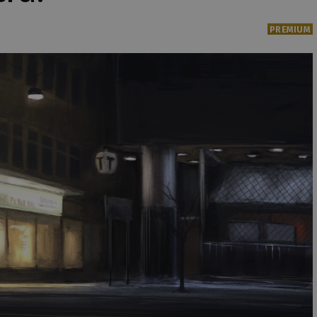
PREMIUM