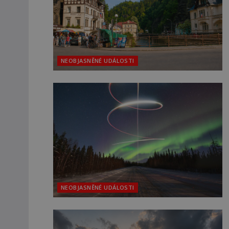
NEOBJASNĚNÉ UDÁLOSTI
NEOBJASNĚNÉ UDÁLOSTI