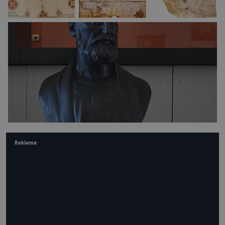
Reklama