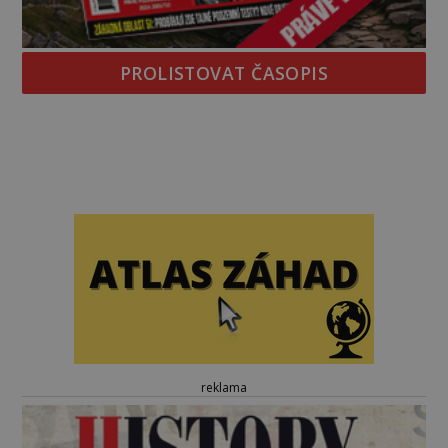
PROLISTOVAT ČASOPIS
reklama