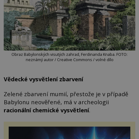
Obraz Babylonských visutých zahrad, Ferdinanda Knaba. FOTO:
neznámý autor / Creative Commons / volné dílo
Vědecké vysvětlení zbarvení
Zelené zbarvení mumií, přestože je v případě
Babylonu neověřené, má v archeologii
racionální chemické vysvětlení
.