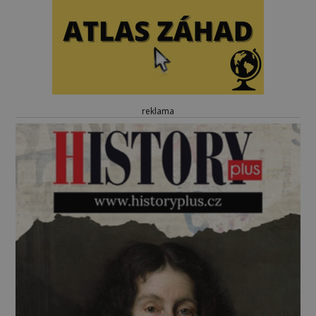
reklama