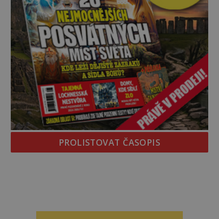
PROLISTOVAT ČASOPIS