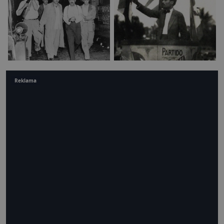
Reklama