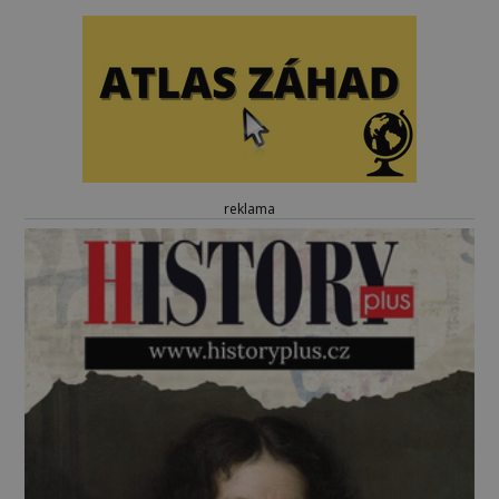
reklama