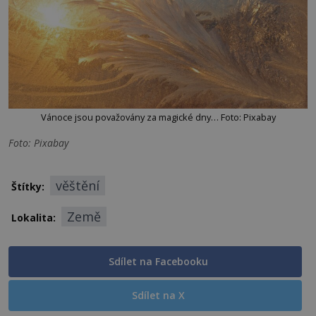
Vánoce jsou považovány za magické dny… Foto: Pixabay
Foto: Pixabay
věštění
Štítky:
Země
Lokalita:
Sdílet na Facebooku
Sdílet na X