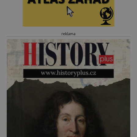
reklama