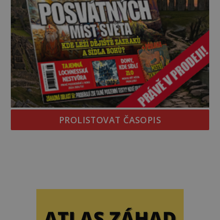
PROLISTOVAT ČASOPIS