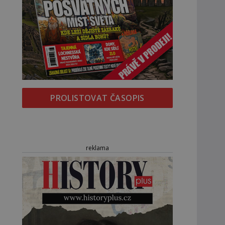
PROLISTOVAT ČASOPIS
reklama