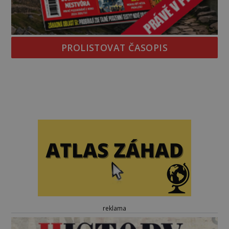
PROLISTOVAT ČASOPIS
reklama