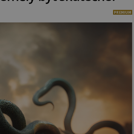
PREMIUM