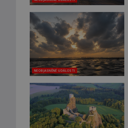
NEOBJASNĚNÉ UDÁLOSTI