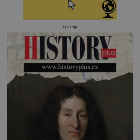
reklama