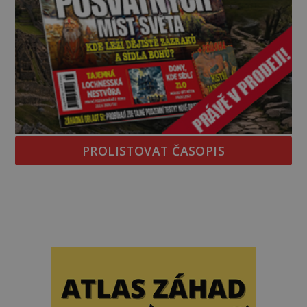
PROLISTOVAT ČASOPIS