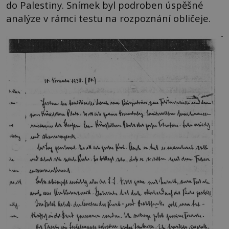
do Palestiny. Snímek byl podroben úspěšné
analýze v rámci testu na rozpoznání obličeje.