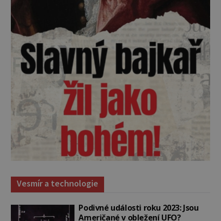
Vesmír a technologie
Podivné události roku 2023: Jsou
Američané v obležení UFO?