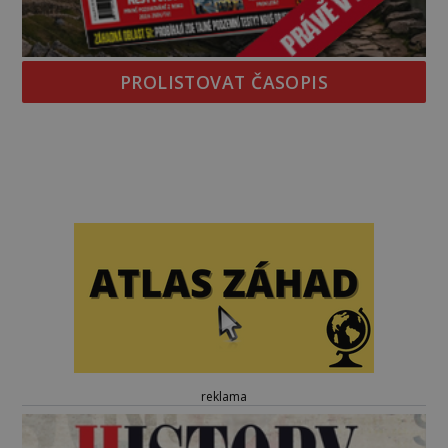
PROLISTOVAT ČASOPIS
reklama