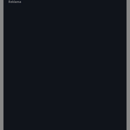
Reklama