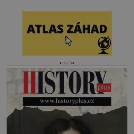
reklama