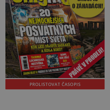
PROLISTOVAT ČASOPIS