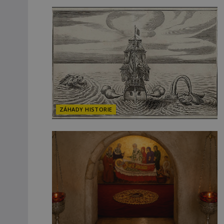
ZÁHADY HISTORIE