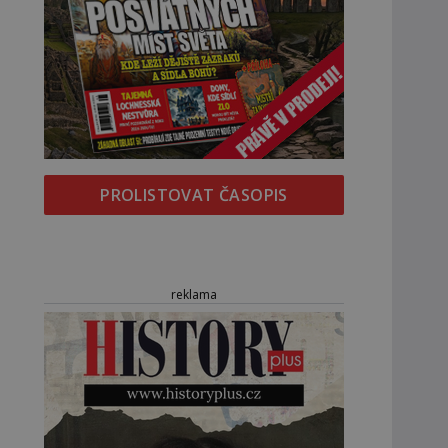
PROLISTOVAT ČASOPIS
reklama