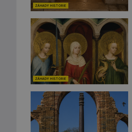
ZÁHADY HISTORIE
ZÁHADY HISTORIE