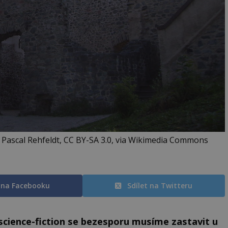
 Pascal Rehfeldt, CC BY-SA 3.0, via Wikimedia Commons
t na Facebooku
Sdílet na Twitteru
science-fiction se bezesporu musíme zastavit u