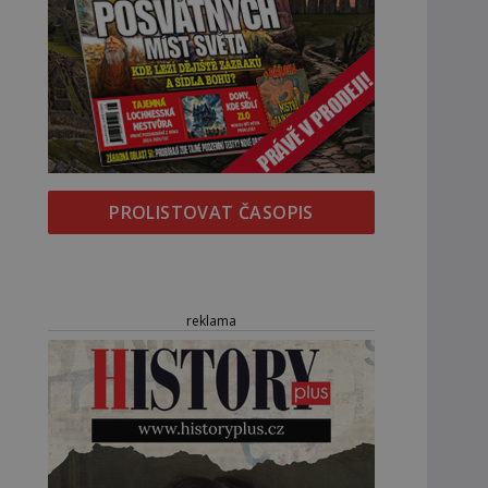
PROLISTOVAT ČASOPIS
reklama