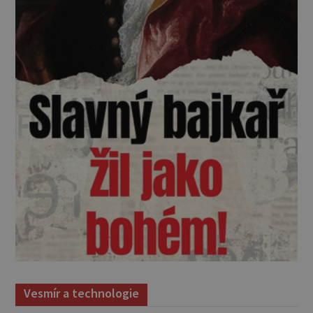
Vesmír a technologie