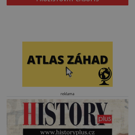
reklama