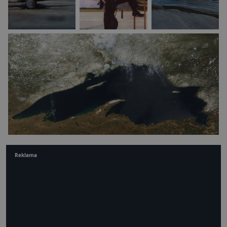
Reklama