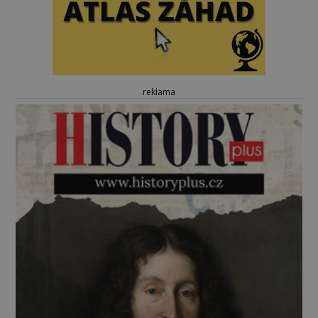
reklama