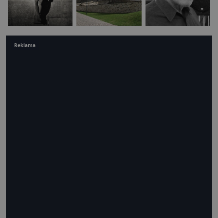
Reklama